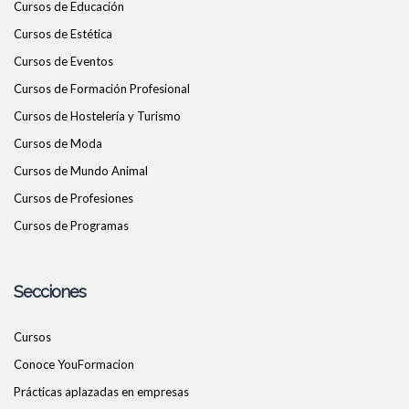
Cursos de Educación
Cursos de Estética
Cursos de Eventos
Cursos de Formación Profesional
Cursos de Hostelería y Turismo
Cursos de Moda
Cursos de Mundo Animal
Cursos de Profesiones
Cursos de Programas
Secciones
Cursos
Conoce YouFormacion
Prácticas aplazadas en empresas