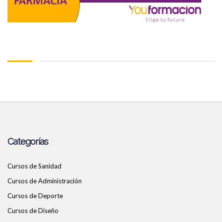
Categorías
Cursos de Sanidad
Cursos de Administración
Cursos de Deporte
Cursos de Diseño