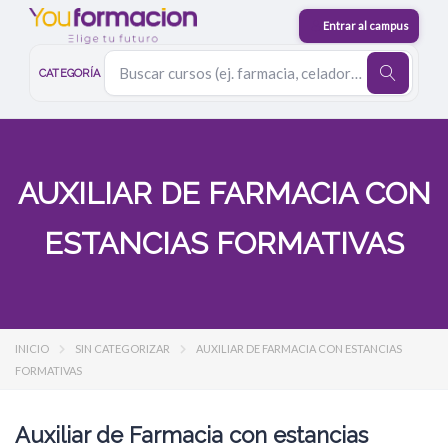
CATEGORÍA
AUXILIAR DE FARMACIA CON
ESTANCIAS FORMATIVAS
INICIO
SIN CATEGORIZAR
AUXILIAR DE FARMACIA CON ESTANCIAS
FORMATIVAS
Auxiliar de Farmacia con estancias