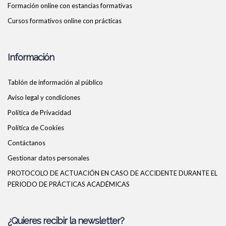
Formación online con estancias formativas
Cursos formativos online con prácticas
Información
Tablón de información al público
Aviso legal y condiciones
Política de Privacidad
Política de Cookies
Contáctanos
Gestionar datos personales
PROTOCOLO DE ACTUACIÓN EN CASO DE ACCIDENTE DURANTE EL
PERIODO DE PRÁCTICAS ACADÉMICAS
¿Quieres recibir la newsletter?