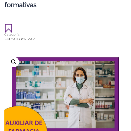
formativas
Categoría:
SIN CATEGORIZAR