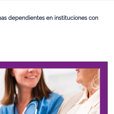
nas dependientes en instituciones con