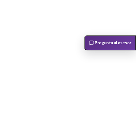
Pregunta al asesor