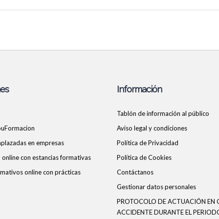
nes
Información
Tablón de información al público
ouFormacion
Aviso legal y condiciones
 aplazadas en empresas
Política de Privacidad
online con estancias formativas
Política de Cookies
mativos online con prácticas
Contáctanos
Gestionar datos personales
PROTOCOLO DE ACTUACIÓN EN 
ACCIDENTE DURANTE EL PERIOD