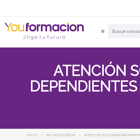
ATENCIÓN S
DEPENDIENTES 
INICIO
SIN CATEGORIZAR
ATENCIÓN SOCIOSANITARIA PARA 