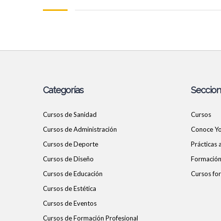
Categorías
Seccio
Cursos de Sanidad
Cursos
Cursos de Administración
Conoce Y
Cursos de Deporte
Prácticas
Cursos de Diseño
Formación 
Cursos de Educación
Cursos for
Cursos de Estética
Cursos de Eventos
Cursos de Formación Profesional