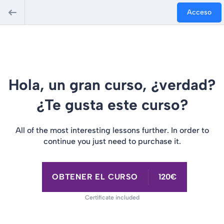
Acceso
Hola, un gran curso, ¿verdad?
¿Te gusta este curso?
All of the most interesting lessons further. In order to
continue you just need to purchase it.
OBTENER EL CURSO
120€
Certificate included