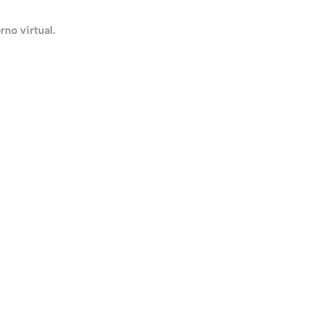
no virtual.