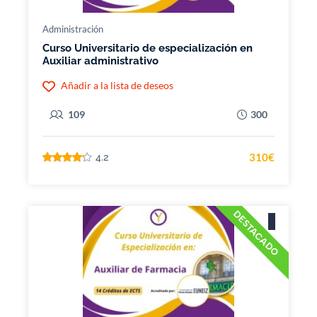
Administración
Curso Universitario de especialización en
Auxiliar administrativo
Añadir a la lista de deseos
109
300
310€
4.2
DESTACADO