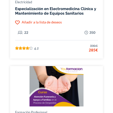
Electricidad
Especialización en Electromedicina Clínica y
Mantenimiento de Equipos Sanitarios
Añadir a la lista de deseos
22
350
395€
4.2
285€
Formación Profesional