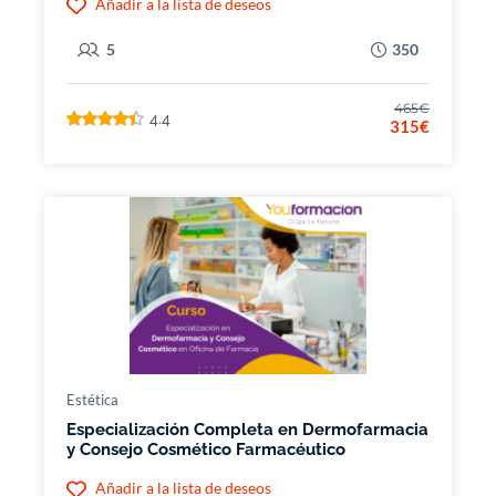
Añadir a la lista de deseos
5
350
465€
4.4
315€
Estética
Especialización Completa en Dermofarmacia
y Consejo Cosmético Farmacéutico
Añadir a la lista de deseos