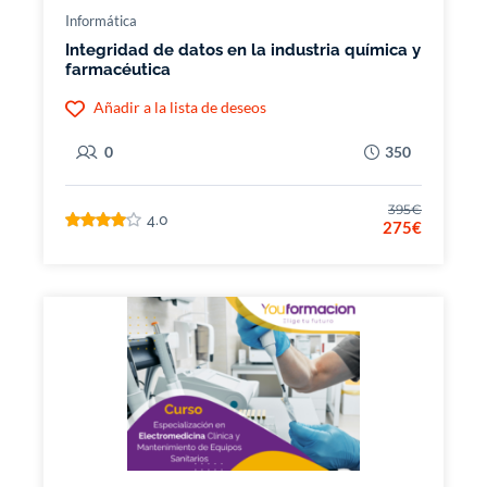
Informática
Integridad de datos en la industria química y
farmacéutica
Añadir a la lista de deseos
0
350
395€
4.0
275€