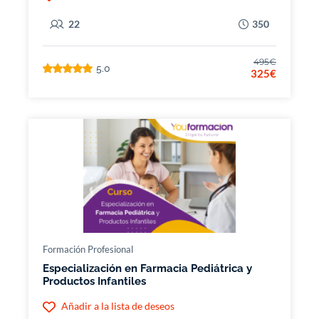
22
350
495€
5.0
325€
Formación Profesional
Especialización en Farmacia Pediátrica y
Productos Infantiles
Añadir a la lista de deseos