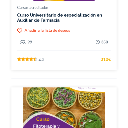
Cursos acreditados
Curso Universitario de especialización en
Auxiliar de Farmacia
Añadir a la lista de deseos
99
350
310€
4.6