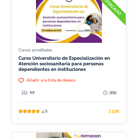
DESTACADO
Cursos acreditados
Curso Universitario de Especialización en
Atención sociosanitaria para personas
dependientes en instituciones
Añadir a la lista de deseos
99
300
310€
4.8