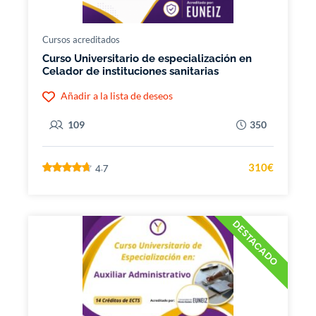
Cursos acreditados
Curso Universitario de especialización en
Celador de instituciones sanitarias
Añadir a la lista de deseos
109
350
310€
4.7
DESTACADO