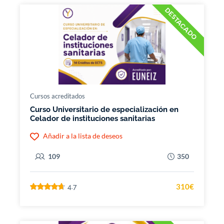
DESTACADO
Cursos acreditados
Curso Universitario de especialización en
Celador de instituciones sanitarias
Añadir a la lista de deseos
109
350
310€
4.7