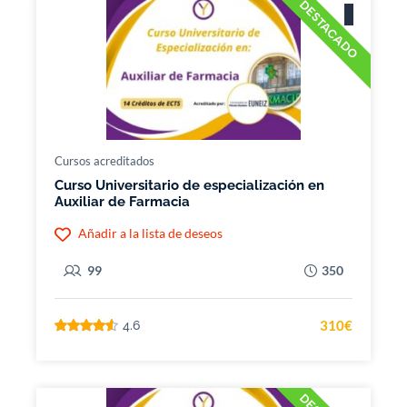
DESTACADO
Cursos acreditados
Curso Universitario de especialización en
Auxiliar de Farmacia
Añadir a la lista de deseos
99
350
310€
4.6