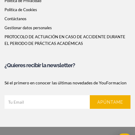
Política de Privacidad
Política de Cookies
Contáctanos
Gestionar datos personales
PROTOCOLO DE ACTUACIÓN EN CASO DE ACCIDENTE DURANTE
EL PERIODO DE PRÁCTICAS ACADÉMICAS
¿Quieres recibir la newsletter?
Sé el primero en conocer las últimas novedades de YouFormacion
APÚNTAME