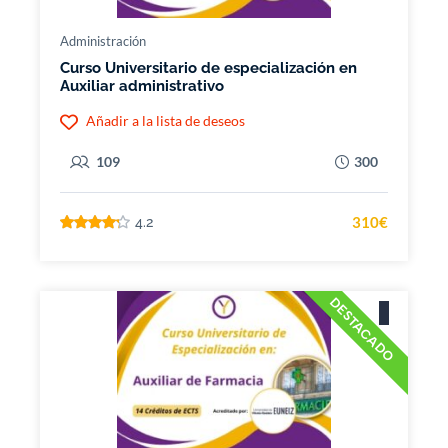
Administración
Curso Universitario de especialización en
Auxiliar administrativo
Añadir a la lista de deseos
109
300
310€
4.2
DESTACADO