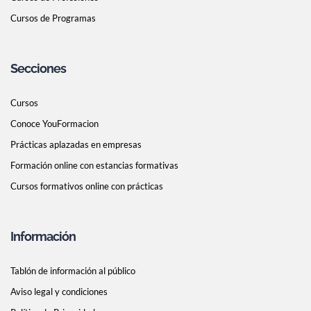
Cursos de Programas
Secciones
Cursos
Conoce YouFormacion
Prácticas aplazadas en empresas
Formación online con estancias formativas
Cursos formativos online con prácticas
Información
Tablón de información al público
Aviso legal y condiciones