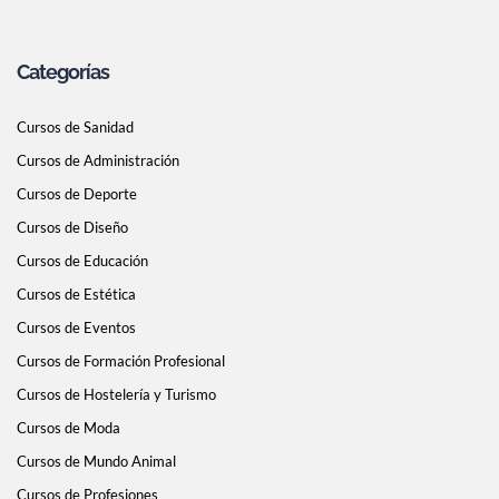
Categorías
Cursos de Sanidad
Cursos de Administración
Cursos de Deporte
Cursos de Diseño
Cursos de Educación
Cursos de Estética
Cursos de Eventos
Cursos de Formación Profesional
Cursos de Hostelería y Turismo
Cursos de Moda
Cursos de Mundo Animal
Cursos de Profesiones