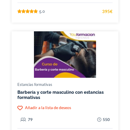
395€
5.0
Estancias formativas
Barbería y corte masculino con estancias
formativas
Añadir a la lista de deseos
79
550