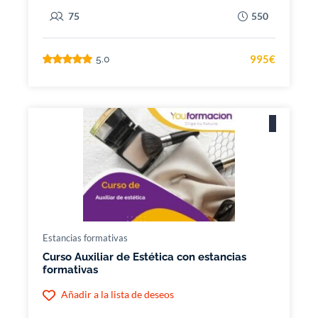
75
550
995€
5.0
Estancias formativas
Curso Auxiliar de Estética con estancias
formativas
Añadir a la lista de deseos