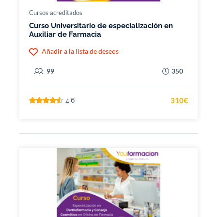
Cursos acreditados
Curso Universitario de especialización en
Auxiliar de Farmacia
Añadir a la lista de deseos
99
350
310€
4.6