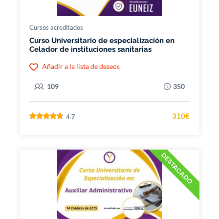
Cursos acreditados
Curso Universitario de especialización en
Celador de instituciones sanitarias
Añadir a la lista de deseos
109
350
310€
4.7
DESTACADO