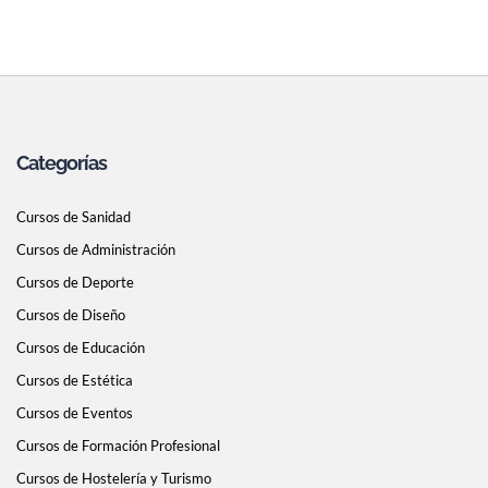
Categorías
Cursos de Sanidad
Cursos de Administración
Cursos de Deporte
Cursos de Diseño
Cursos de Educación
Cursos de Estética
Cursos de Eventos
Cursos de Formación Profesional
Cursos de Hostelería y Turismo