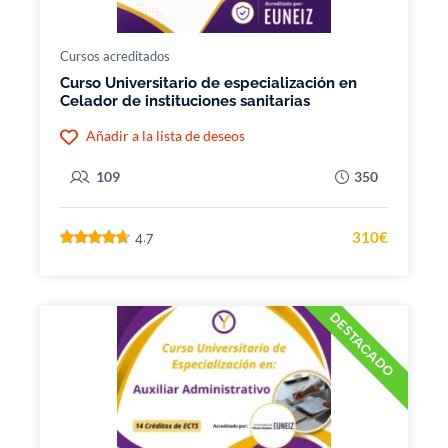
Cursos acreditados
Curso Universitario de especialización en
Celador de instituciones sanitarias
Añadir a la lista de deseos
109
350
310€
4.7
DESTACADO