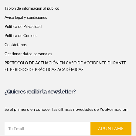
Tablón de información al público
Aviso legal y condiciones
Política de Privacidad
Política de Cookies
Contáctanos
Gestionar datos personales
PROTOCOLO DE ACTUACIÓN EN CASO DE ACCIDENTE DURANTE
EL PERIODO DE PRÁCTICAS ACADÉMICAS
¿Quieres recibir la newsletter?
Sé el primero en conocer las últimas novedades de YouFormacion
APÚNTAME