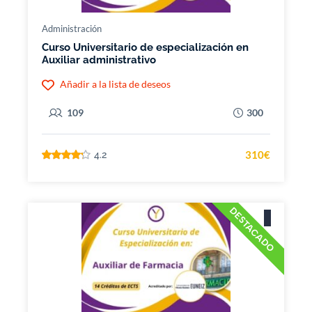
Administración
Curso Universitario de especialización en
Auxiliar administrativo
Añadir a la lista de deseos
109
300
310€
4.2
DESTACADO