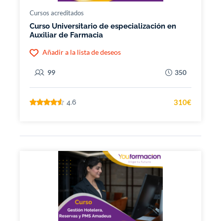
Cursos acreditados
Curso Universitario de especialización en
Auxiliar de Farmacia
Añadir a la lista de deseos
99
350
310€
4.6