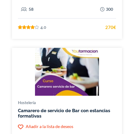
58
300
270€
4.0
Hostelería
Camarero de servicio de Bar con estancias
formativas
Añadir a la lista de deseos