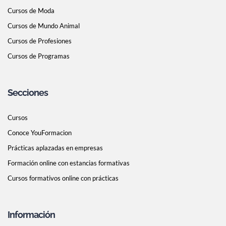
Cursos de Moda
Cursos de Mundo Animal
Cursos de Profesiones
Cursos de Programas
Secciones
Cursos
Conoce YouFormacion
Prácticas aplazadas en empresas
Formación online con estancias formativas
Cursos formativos online con prácticas
Información