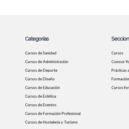
Categorías
Seccio
Cursos de Sanidad
Cursos
Cursos de Administración
Conoce Y
Cursos de Deporte
Prácticas
Cursos de Diseño
Formación 
Cursos de Educación
Cursos for
Cursos de Estética
Cursos de Eventos
Cursos de Formación Profesional
Cursos de Hostelería y Turismo