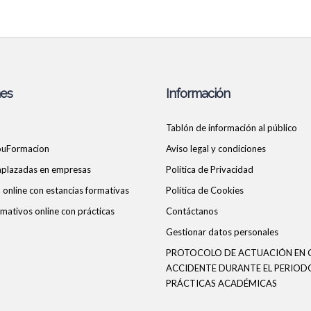
nes
Información
Tablón de información al público
ouFormacion
Aviso legal y condiciones
 aplazadas en empresas
Política de Privacidad
online con estancias formativas
Política de Cookies
mativos online con prácticas
Contáctanos
Gestionar datos personales
PROTOCOLO DE ACTUACIÓN EN 
ACCIDENTE DURANTE EL PERIOD
PRÁCTICAS ACADÉMICAS