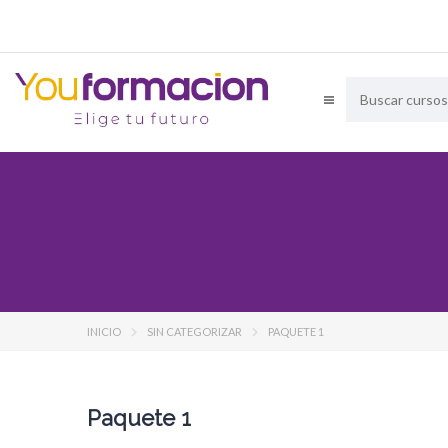
INICIO
SIN CATEGORIZAR
PAQUETE 1
Paquete 1