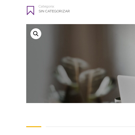
Categoría:
SIN CATEGORIZAR